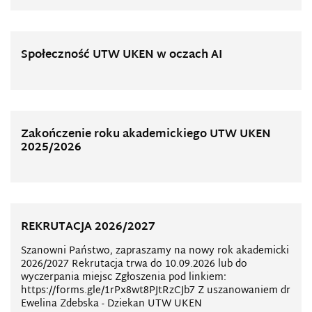
Społeczność UTW UKEN w oczach AI
Zakończenie roku akademickiego UTW UKEN
2025/2026
REKRUTACJA 2026/2027
Szanowni Państwo, zapraszamy na nowy rok akademicki
2026/2027 Rekrutacja trwa do 10.09.2026 lub do
wyczerpania miejsc Zgłoszenia pod linkiem:
https://forms.gle/1rPx8wt8PJtRzCJb7 Z uszanowaniem dr
Ewelina Zdebska - Dziekan UTW UKEN