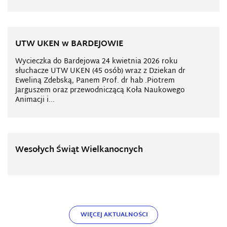
UTW UKEN w BARDEJOWIE
Wycieczka do Bardejowa 24 kwietnia 2026 roku
słuchacze UTW UKEN (45 osób) wraz z Dziekan dr
Eweliną Zdebską, Panem Prof. dr hab .Piotrem
Jarguszem oraz przewodniczącą Koła Naukowego
Animacji i...
Wesołych Świąt Wielkanocnych
WIĘCEJ AKTUALNOŚCI