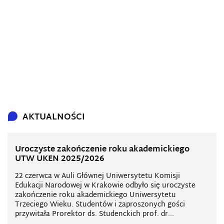
AKTUALNOŚCI
Uroczyste zakończenie roku akademickiego
UTW UKEN 2025/2026
22 czerwca w Auli Głównej Uniwersytetu Komisji
Edukacji Narodowej w Krakowie odbyło się uroczyste
zakończenie roku akademickiego Uniwersytetu
Trzeciego Wieku. Studentów i zaproszonych gości
przywitała Prorektor ds. Studenckich prof. dr...