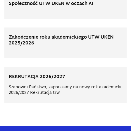
Społeczność UTW UKEN w oczach AI
Zakończenie roku akademickiego UTW UKEN
2025/2026
REKRUTACJA 2026/2027
Szanowni Państwo, zapraszamy na nowy rok akademicki
2026/2027 Rekrutacja trw