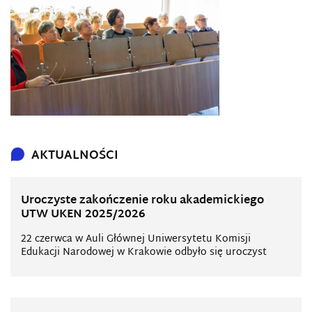
AKTUALNOŚCI
Uroczyste zakończenie roku akademickiego
UTW UKEN 2025/2026
22 czerwca w Auli Głównej Uniwersytetu Komisji
Edukacji Narodowej w Krakowie odbyło się uroczyst