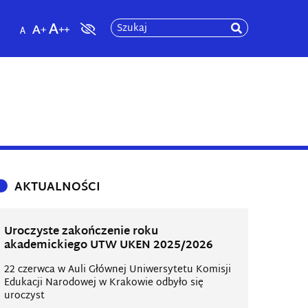
Szukaj
AKTUALNOŚCI
Uroczyste zakończenie roku
akademickiego UTW UKEN 2025/2026
22 czerwca w Auli Głównej Uniwersytetu Komisji
Edukacji Narodowej w Krakowie odbyło się
uroczyst