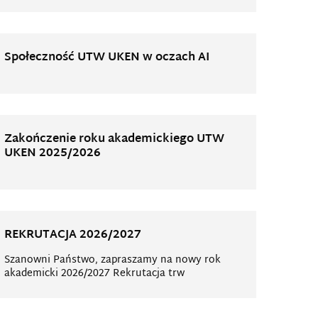
Społeczność UTW UKEN w oczach AI
Zakończenie roku akademickiego UTW
UKEN 2025/2026
REKRUTACJA 2026/2027
Szanowni Państwo, zapraszamy na nowy rok
akademicki 2026/2027 Rekrutacja trw