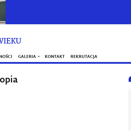
WIEKU
NOŚCI
GALERIA
KONTAKT
REKRUTACJA
opia