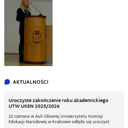
AKTUALNOŚCI
Uroczyste zakończenie roku akademickiego
UTW UKEN 2025/2026
22 czerwca w Auli Głównej Uniwersytetu Komisji
Edukacji Narodowej w Krakowie odbyło się uroczyst