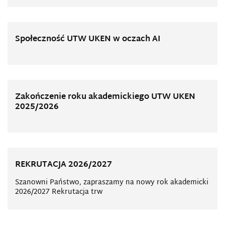
Społeczność UTW UKEN w oczach AI
Zakończenie roku akademickiego UTW UKEN
2025/2026
REKRUTACJA 2026/2027
Szanowni Państwo, zapraszamy na nowy rok akademicki
2026/2027 Rekrutacja trw