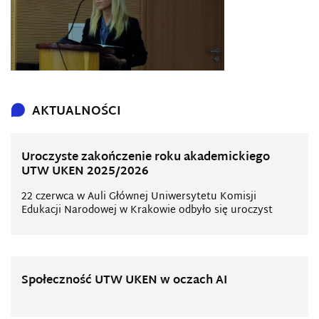
AKTUALNOŚCI
Uroczyste zakończenie roku akademickiego
UTW UKEN 2025/2026
22 czerwca w Auli Głównej Uniwersytetu Komisji
Edukacji Narodowej w Krakowie odbyło się uroczyst
Społeczność UTW UKEN w oczach AI