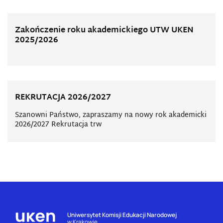
Zakończenie roku akademickiego UTW UKEN
2025/2026
REKRUTACJA 2026/2027
Szanowni Państwo, zapraszamy na nowy rok akademicki
2026/2027 Rekrutacja trw
Uniwersytet Komisji Edukacji Narodowej
w Krakowie