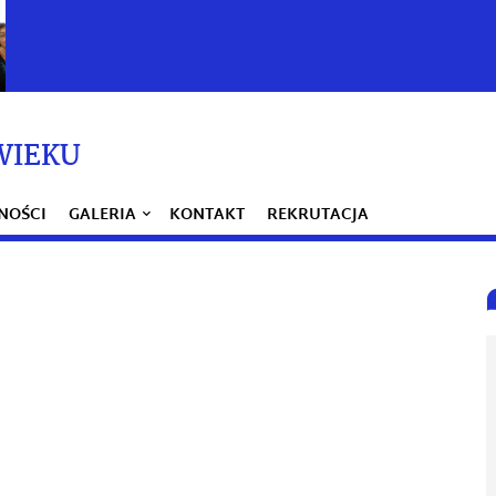
WIEKU
NOŚCI
GALERIA
KONTAKT
REKRUTACJA