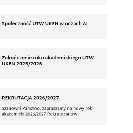
Społeczność UTW UKEN w oczach AI
Zakończenie roku akademickiego UTW
UKEN 2025/2026
REKRUTACJA 2026/2027
Szanowni Państwo, zapraszamy na nowy rok
akademicki 2026/2027 Rekrutacja trw