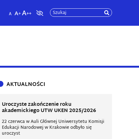
Szukaj
AKTUALNOŚCI
Uroczyste zakończenie roku
akademickiego UTW UKEN 2025/2026
22 czerwca w Auli Głównej Uniwersytetu Komisji
Edukacji Narodowej w Krakowie odbyło się
uroczyst