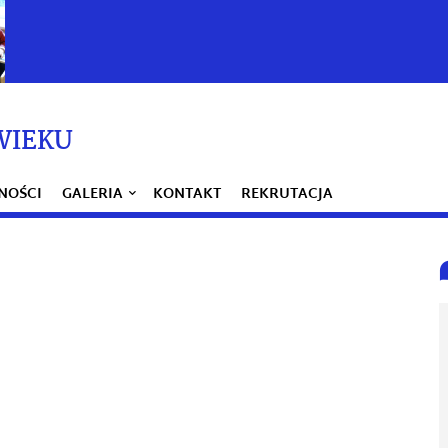
WIEKU
NOŚCI
GALERIA
KONTAKT
REKRUTACJA