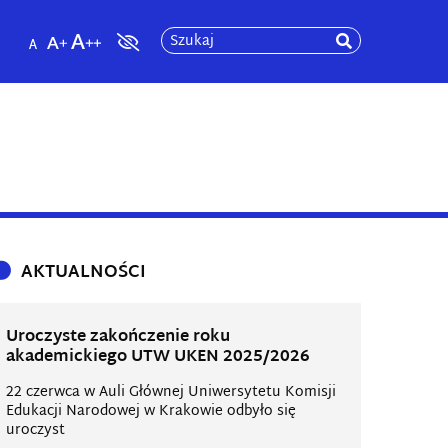
Szukaj
AKTUALNOŚCI
Uroczyste zakończenie roku
akademickiego UTW UKEN 2025/2026
22 czerwca w Auli Głównej Uniwersytetu Komisji
Edukacji Narodowej w Krakowie odbyło się
uroczyst