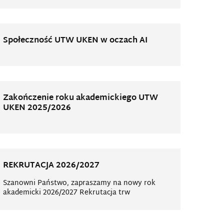
Społeczność UTW UKEN w oczach AI
Zakończenie roku akademickiego UTW
UKEN 2025/2026
REKRUTACJA 2026/2027
Szanowni Państwo, zapraszamy na nowy rok
akademicki 2026/2027 Rekrutacja trw