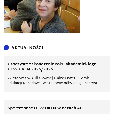
AKTUALNOŚCI
Uroczyste zakończenie roku akademickiego
UTW UKEN 2025/2026
22 czerwca w Auli Głównej Uniwersytetu Komisji
Edukacji Narodowej w Krakowie odbyło się uroczyst
Społeczność UTW UKEN w oczach AI