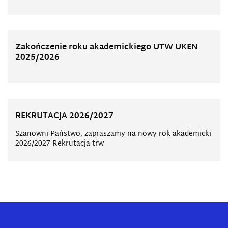
Zakończenie roku akademickiego UTW UKEN
2025/2026
REKRUTACJA 2026/2027
Szanowni Państwo, zapraszamy na nowy rok akademicki
2026/2027 Rekrutacja trw