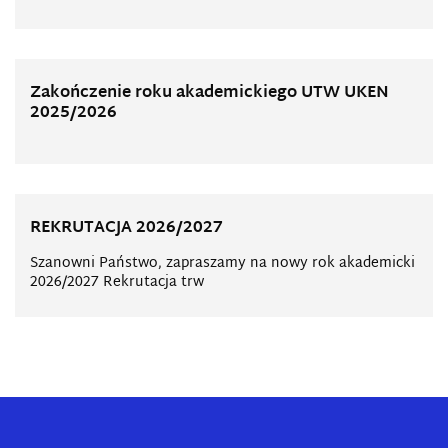
Zakończenie roku akademickiego UTW UKEN
2025/2026
REKRUTACJA 2026/2027
Szanowni Państwo, zapraszamy na nowy rok akademicki
2026/2027 Rekrutacja trw