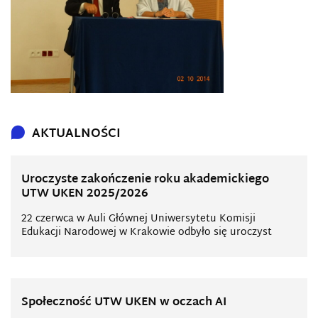
AKTUALNOŚCI
Uroczyste zakończenie roku akademickiego
UTW UKEN 2025/2026
22 czerwca w Auli Głównej Uniwersytetu Komisji
Edukacji Narodowej w Krakowie odbyło się uroczyst
Społeczność UTW UKEN w oczach AI