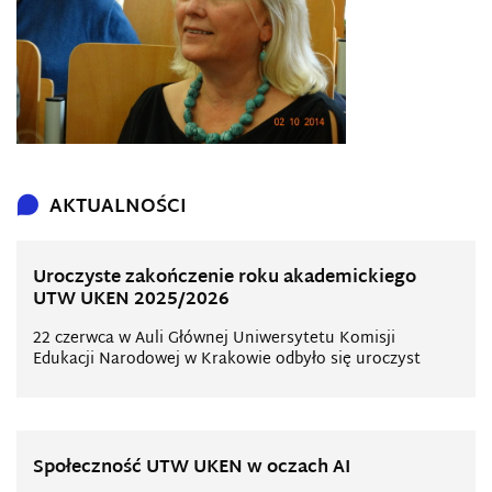
AKTUALNOŚCI
Uroczyste zakończenie roku akademickiego
UTW UKEN 2025/2026
22 czerwca w Auli Głównej Uniwersytetu Komisji
Edukacji Narodowej w Krakowie odbyło się uroczyst
Społeczność UTW UKEN w oczach AI