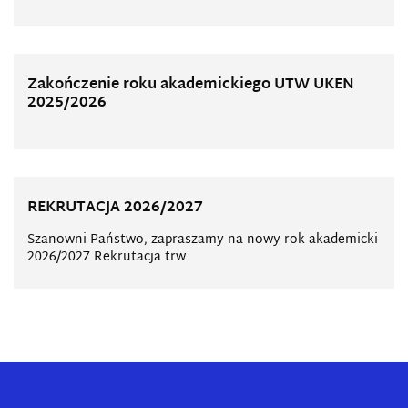
Zakończenie roku akademickiego UTW UKEN
2025/2026
REKRUTACJA 2026/2027
Szanowni Państwo, zapraszamy na nowy rok akademicki
2026/2027 Rekrutacja trw