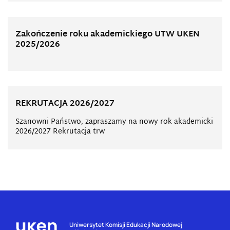
Zakończenie roku akademickiego UTW UKEN
2025/2026
REKRUTACJA 2026/2027
Szanowni Państwo, zapraszamy na nowy rok akademicki
2026/2027 Rekrutacja trw
Uniwersytet Komisji Edukacji Narodowej