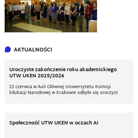
AKTUALNOŚCI
Uroczyste zakończenie roku akademickiego
UTW UKEN 2025/2026
22 czerwca w Auli Głównej Uniwersytetu Komisji
Edukacji Narodowej w Krakowie odbyło się uroczyst
Społeczność UTW UKEN w oczach AI